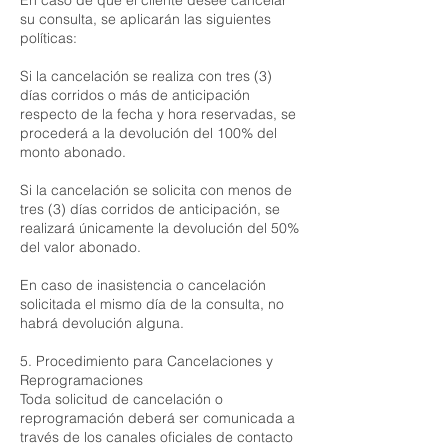
En caso de que el cliente desee cancelar
su consulta, se aplicarán las siguientes
políticas:
Si la cancelación se realiza con tres (3)
días corridos o más de anticipación
respecto de la fecha y hora reservadas, se
procederá a la devolución del 100% del
monto abonado.
Si la cancelación se solicita con menos de
tres (3) días corridos de anticipación, se
realizará únicamente la devolución del 50%
del valor abonado.
En caso de inasistencia o cancelación
solicitada el mismo día de la consulta, no
habrá devolución alguna.
5. Procedimiento para Cancelaciones y
Reprogramaciones
Toda solicitud de cancelación o
reprogramación deberá ser comunicada a
través de los canales oficiales de contacto