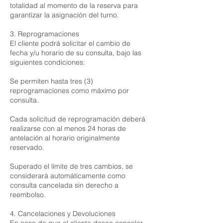
totalidad al momento de la reserva para
garantizar la asignación del turno.
3. Reprogramaciones
El cliente podrá solicitar el cambio de
fecha y/u horario de su consulta, bajo las
siguientes condiciones:
Se permiten hasta tres (3)
reprogramaciones como máximo por
consulta.
Cada solicitud de reprogramación deberá
realizarse con al menos 24 horas de
antelación al horario originalmente
reservado.
Superado el límite de tres cambios, se
considerará automáticamente como
consulta cancelada sin derecho a
reembolso.
4. Cancelaciones y Devoluciones