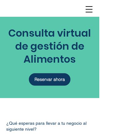
Consulta virtual
de gestión de
Alimentos
Reservar ahora
¿Qué esperas para llevar a tu negocio al
siguiente nivel?