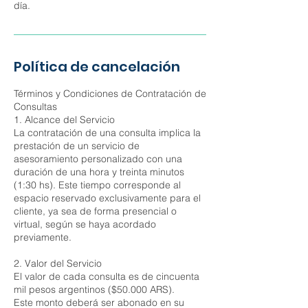
día.
Política de cancelación
Términos y Condiciones de Contratación de
Consultas
1. Alcance del Servicio
La contratación de una consulta implica la
prestación de un servicio de
asesoramiento personalizado con una
duración de una hora y treinta minutos
(1:30 hs). Este tiempo corresponde al
espacio reservado exclusivamente para el
cliente, ya sea de forma presencial o
virtual, según se haya acordado
previamente.
2. Valor del Servicio
El valor de cada consulta es de cincuenta
mil pesos argentinos ($50.000 ARS).
Este monto deberá ser abonado en su